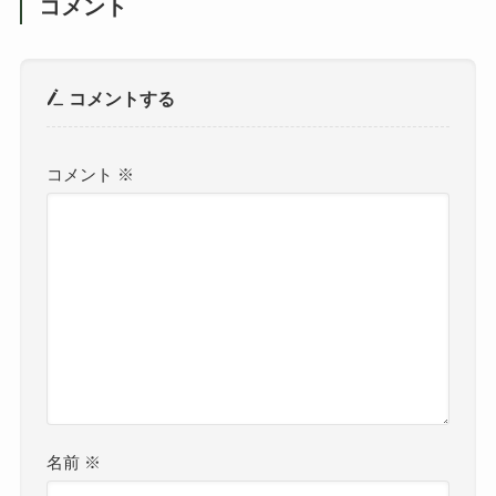
コメント
コメントする
コメント
※
名前
※