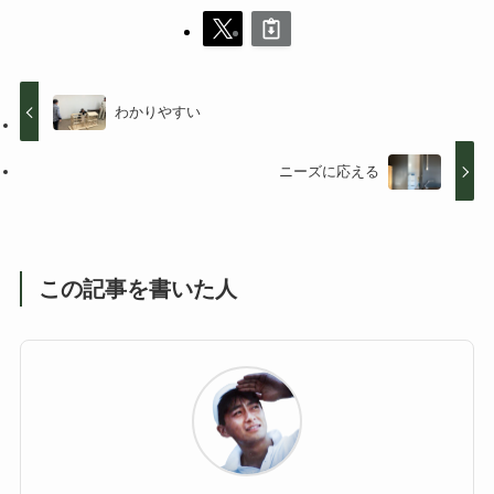
わかりやすい
ニーズに応える
この記事を書いた人