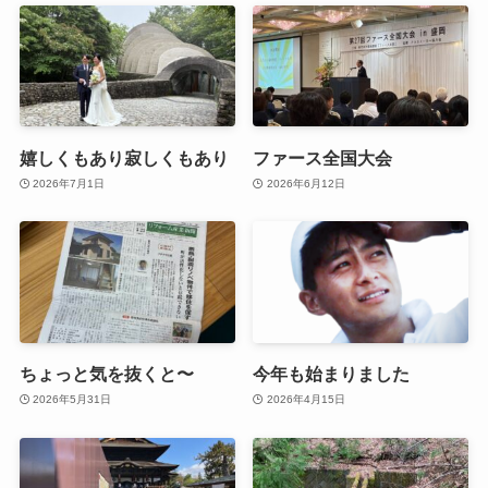
嬉しくもあり寂しくもあり
ファース全国大会
2026年7月1日
2026年6月12日
ちょっと気を抜くと〜
今年も始まりました
2026年5月31日
2026年4月15日