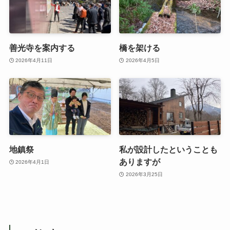
善光寺を案内する
橋を架ける
2026年4月11日
2026年4月5日
地鎮祭
私が設計したということも
ありますが
2026年4月1日
2026年3月25日