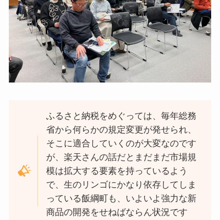
ふるさと納税をめぐっては、毎年総務
省から何らかの規定変更が発せられ、
そこに適合していくのが大変なのです
が、楽天さんの話だとまだまだ市場規
模は拡大する要素を持っているよう
で、生のリンゴにかなり依存してしま
っている飯綱町も、いよいよ強力な新
商品の開発をせねばならん状況です