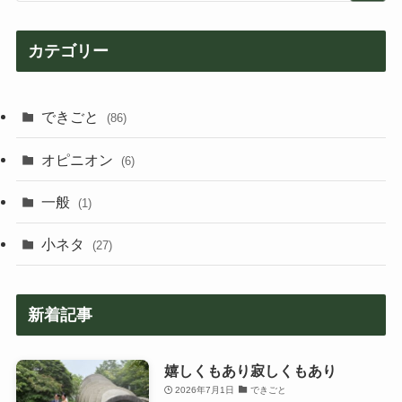
カテゴリー
できごと
(86)
オピニオン
(6)
一般
(1)
小ネタ
(27)
新着記事
嬉しくもあり寂しくもあり
2026年7月1日
できごと