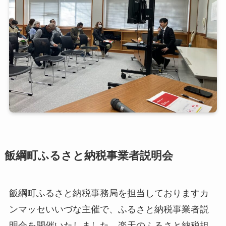
飯綱町ふるさと納税事業者説明会
飯綱町ふるさと納税事務局を担当しておりますカ
ンマッセいいづな主催で、ふるさと納税事業者説
明会を開催いたしました。楽天のふるさと納税担