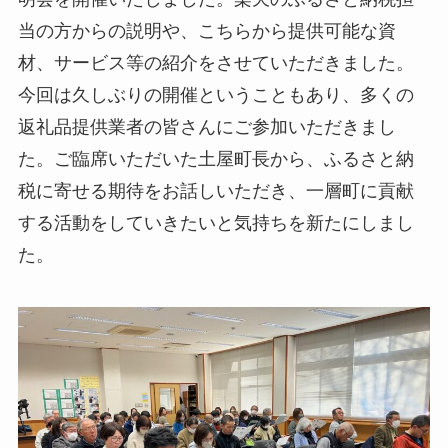
当の方からの説明や、こちらから提供可能な資
材、サービス等の紹介をさせていただきました。
今回は久しぶりの開催ということもあり、多くの
返礼品提供業者の皆さんにご参加いただきまし
た。ご臨席いただいた土屋町長から、ふるさと納
税に寄せる期待をお話しいただき、一層町に貢献
する活動をしていきたいと気持ちを新たにしまし
た。