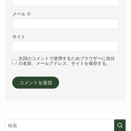
メール
※
サイト
次回のコメントで使用するためブラウザーに自分
の名前、メールアドレス、サイトを保存する。