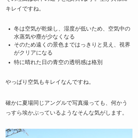
キレイですね。
冬は空気が乾燥し、湿度が低いため、空気中の
水蒸気や塵が少なくなる
そのため遠くの景色まではっきりと見え、視界
がクリアになる
特に晴れた日の青空の透明感は格別
やっぱり空気もキレイなんですね。
確かに夏場同じアングルで写真撮っても、何かう
っすら埃かぶっているようなそんな気がします。