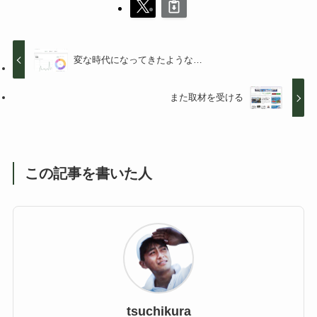
変な時代になってきたような…
また取材を受ける
この記事を書いた人
tsuchikura