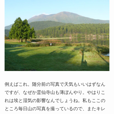
例えばこれ。随分前の写真で天気もいいはずなん
ですが、なぜか霊仙寺山も薄ぼんやり。やはりこ
れは埃と湿気の影響なんでしょうね。私もここの
ところ毎日山の写真を撮っているので、またキレ