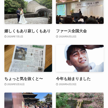
嬉しくもあり寂しくもあり
ファース全国大会
2026年7月1日
2026年6月12日
ちょっと気を抜くと〜
今年も始まりました
2026年5月31日
2026年4月15日