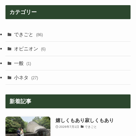
カテゴリー
できごと
(86)
オピニオン
(6)
一般
(1)
小ネタ
(27)
新着記事
嬉しくもあり寂しくもあり
2026年7月1日
できごと