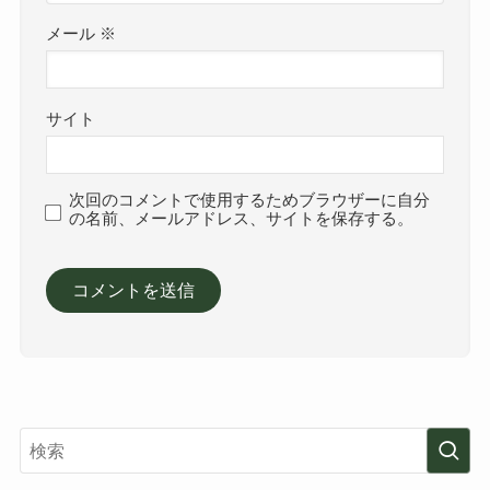
メール
※
サイト
次回のコメントで使用するためブラウザーに自分
の名前、メールアドレス、サイトを保存する。