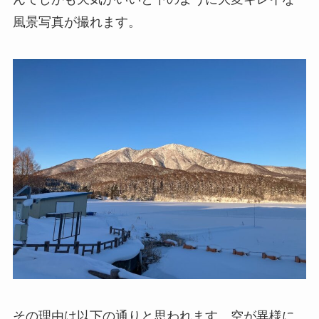
風景写真が撮れます。
その理由は以下の通りと思われます。空が異様に