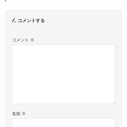
コメントする
コメント
※
名前
※