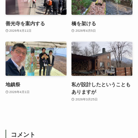
善光寺を案内する
橋を架ける
2026年4月11日
2026年4月5日
地鎮祭
私が設計したということも
ありますが
2026年4月1日
2026年3月25日
コメント