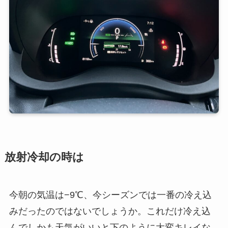
放射冷却の時は
今朝の気温は−9℃、今シーズンでは一番の冷え込
みだったのではないでしょうか。これだけ冷え込
んでしかも天気がいいと下のように大変キレイな