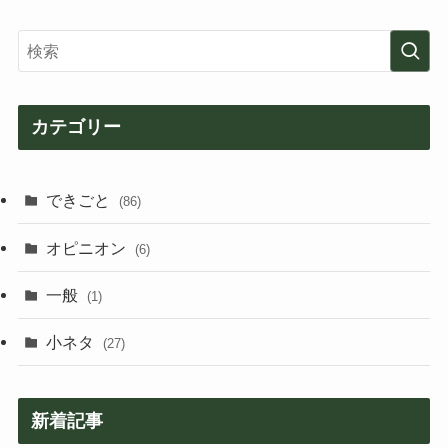
カテゴリー
できごと
(86)
オピニオン
(6)
一般
(1)
小ネタ
(27)
新着記事