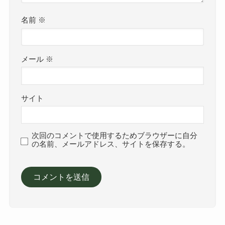
名前
※
メール
※
サイト
次回のコメントで使用するためブラウザーに自分
の名前、メールアドレス、サイトを保存する。