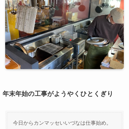
年末年始の工事がようやくひとくぎり
今日からカンマッセいいづなは仕事始め。