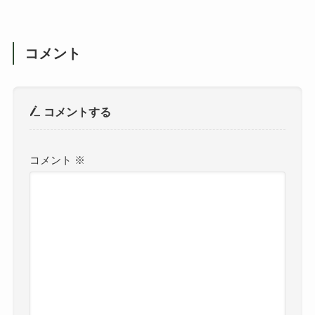
コメント
コメントする
コメント
※