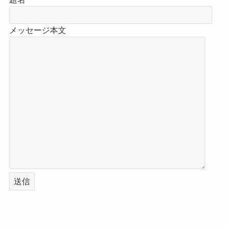
メッセージ本文