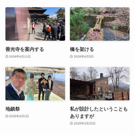
善光寺を案内する
橋を架ける
2026年4月11日
2026年4月5日
地鎮祭
私が設計したということも
ありますが
2026年4月1日
2026年3月25日