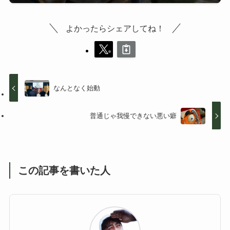
よかったらシェアしてね！
なんとなく始動
普通じゃ我慢できない悪い癖
この記事を書いた人