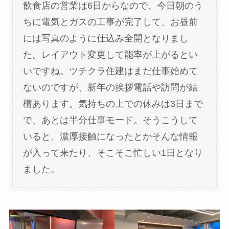
飲食店の営業は6日からなので、今日朝のう
ちに電気とガスの工事が完了して、お昼前
には写真のように仕込み全開となりまし
た。レイアウト変更して能率が上がるとい
いですね。ツチクラ住建はまだ仕事始めて
ないのですが、新年の挨拶電話や訪問が結
構あります。気持ちの上での休みは3日まで
で、あとは半分仕事モード。そうこうして
いると、濃厚接触になったとかそんな情報
が入って来たり、そこそこ忙しい1日となり
ました。