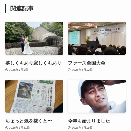
関連記事
嬉しくもあり寂しくもあり
ファース全国大会
2026年7月1日
2026年6月12日
ちょっと気を抜くと〜
今年も始まりました
2026年5月31日
2026年4月15日