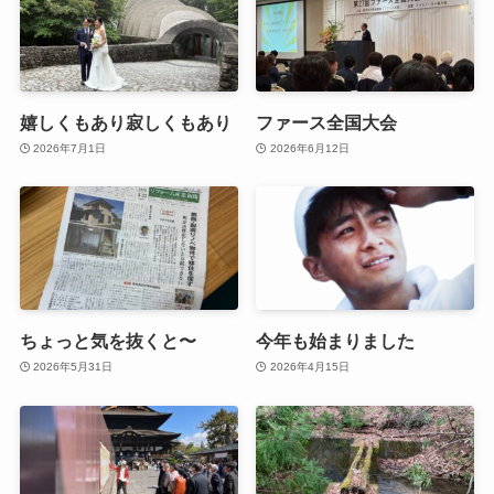
嬉しくもあり寂しくもあり
ファース全国大会
2026年7月1日
2026年6月12日
ちょっと気を抜くと〜
今年も始まりました
2026年5月31日
2026年4月15日