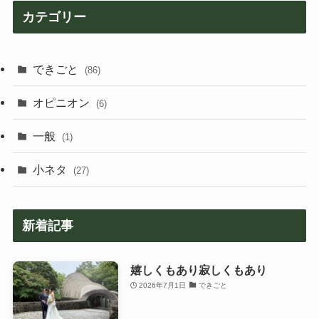
カテゴリー
できごと
(86)
オピニオン
(6)
一般
(1)
小ネタ
(27)
新着記事
嬉しくもあり寂しくもあり
2026年7月1日
できごと