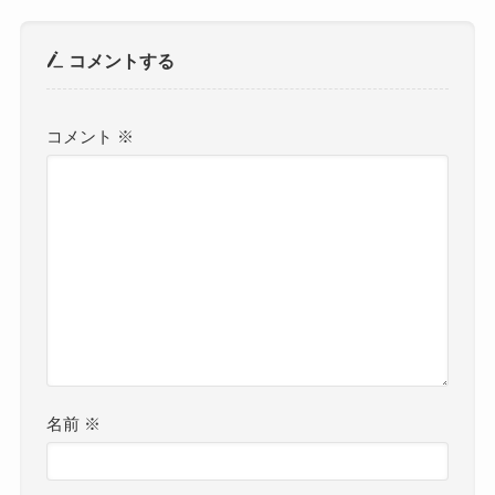
コメントする
コメント
※
名前
※