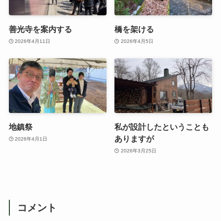
善光寺を案内する
橋を架ける
2026年4月11日
2026年4月5日
地鎮祭
私が設計したということも
ありますが
2026年4月1日
2026年3月25日
コメント