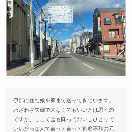
伊那に住む娘を家まで送ってきています。
わざわざ夫婦で来なくてもいいとは思うの
ですが、ここで雪も降ってないしひとりで
いいだろなんて言うと言うと家庭不和の元