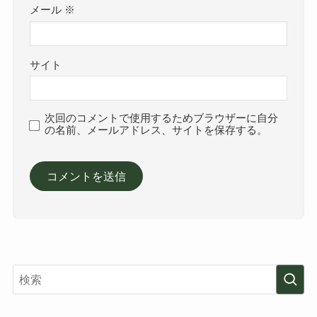
メール
※
サイト
次回のコメントで使用するためブラウザーに自分
の名前、メールアドレス、サイトを保存する。