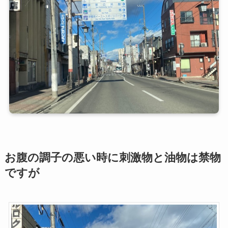
お腹の調子の悪い時に刺激物と油物は禁物
ですが