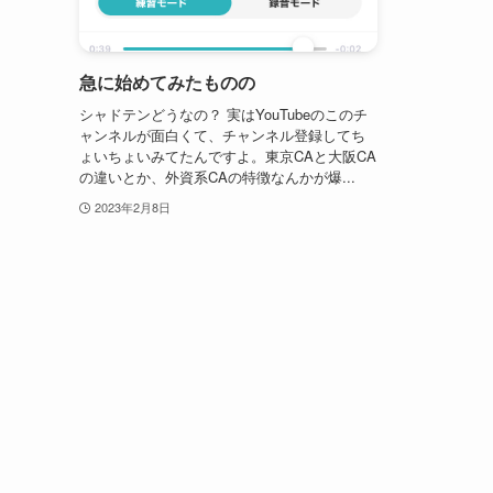
急に始めてみたものの
シャドテンどうなの？ 実はYouTubeのこのチ
ャンネルが面白くて、チャンネル登録してち
ょいちょいみてたんですよ。東京CAと大阪CA
の違いとか、外資系CAの特徴なんかが爆...
2023年2月8日