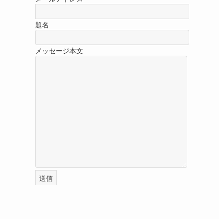
題名
メッセージ本文