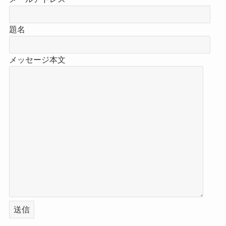
題名
メッセージ本文