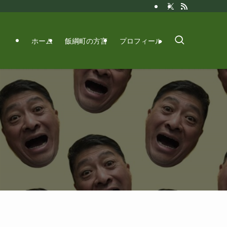
ホーム
飯綱町の方言
プロフィール