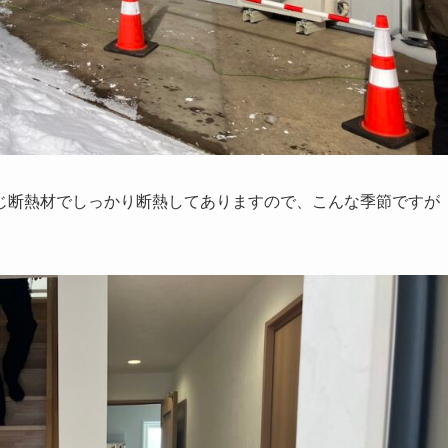
じ断熱材でしっかり断熱してありますので、こんな季節ですが