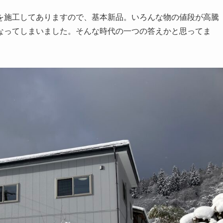
を施工してありますので、基本新品。いろんな物の値段が高騰
なってしまいました。そんな時代の一つの答えかと思ってま