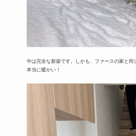
中は完全な新築です。しかも、ファースの家と同
本当に暖かい！