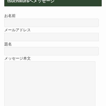
tsuchikuraへメッセージ
お名前
メールアドレス
題名
メッセージ本文