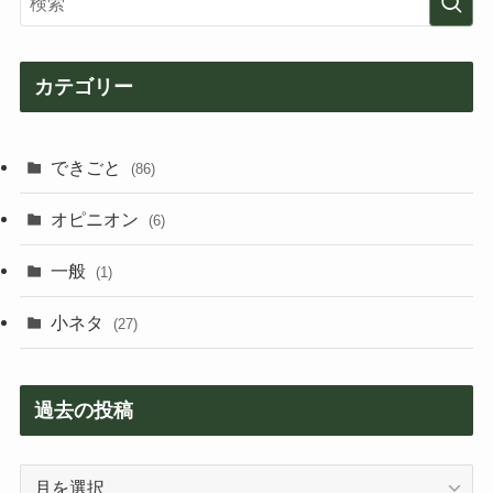
カテゴリー
できごと
(86)
オピニオン
(6)
一般
(1)
小ネタ
(27)
過去の投稿
過