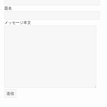
題名
メッセージ本文