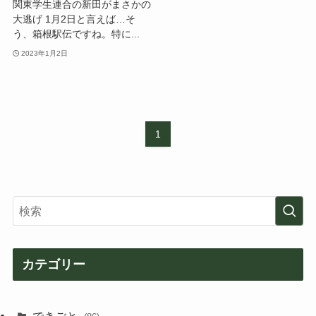
関東学生連合の新田がまさかの
大逃げ 1月2日と言えば…そ
う、箱根駅伝ですね。特に...
2023年1月2日
1
カテゴリー