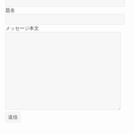
題名
メッセージ本文