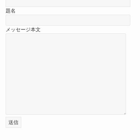
題名
メッセージ本文